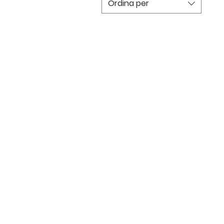
Ordina per