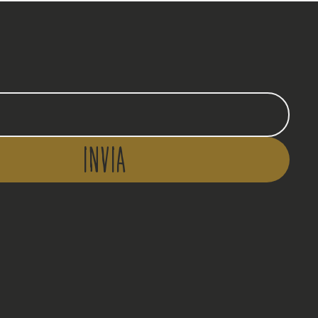
Invia