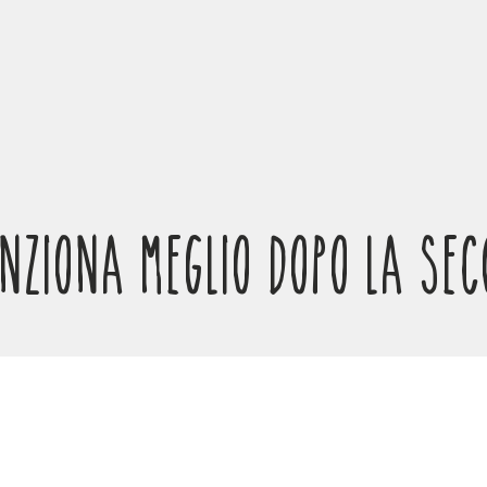
FUNZIONA MEGLIO DOPO LA SE