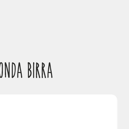
CONDA BIRRA