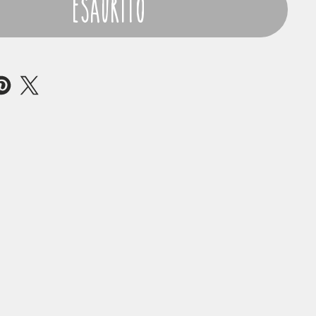
Esaurito