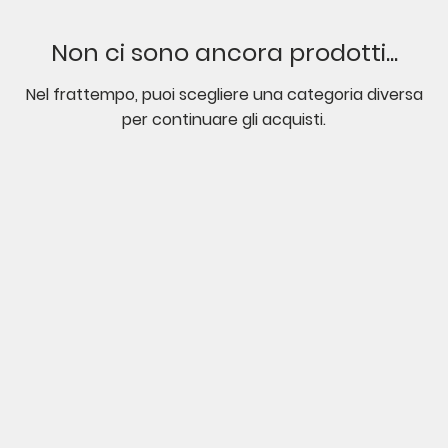
Non ci sono ancora prodotti...
Nel frattempo, puoi scegliere una categoria diversa
per continuare gli acquisti.