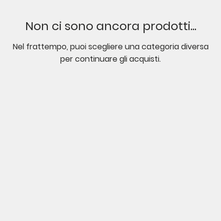
Non ci sono ancora prodotti...
Nel frattempo, puoi scegliere una categoria diversa
per continuare gli acquisti.